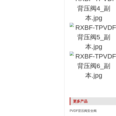
更多产品
PVDF背压阀安全阀