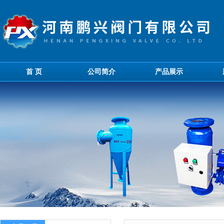
首 页
公司简介
产品展示