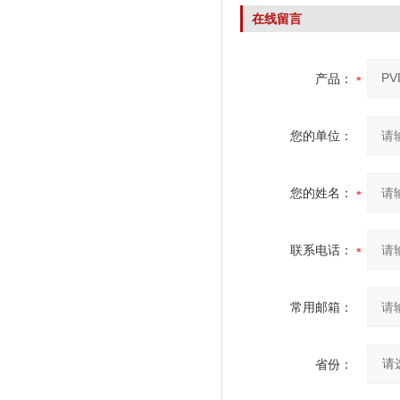
在线留言
产品：
您的单位：
您的姓名：
联系电话：
常用邮箱：
省份：