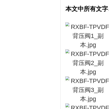
本文中所有文字