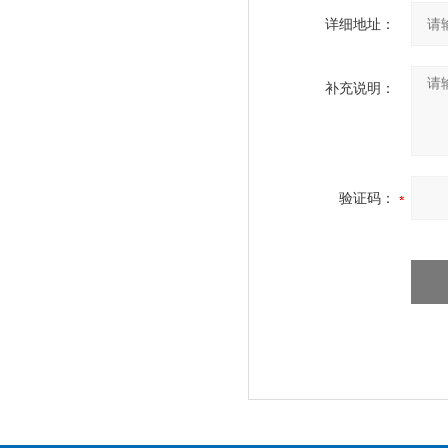
详细地址：
补充说明：
验证码：