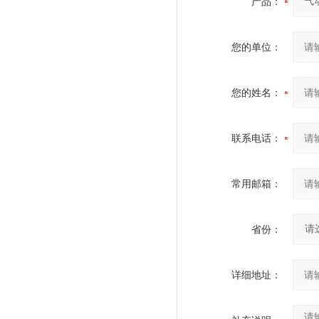
产品：
您的单位：
您的姓名：
联系电话：
常用邮箱：
省份：
详细地址：