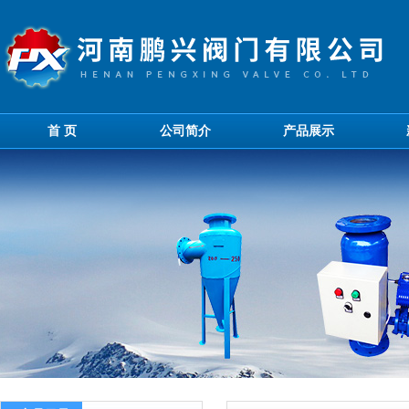
首 页
公司简介
产品展示