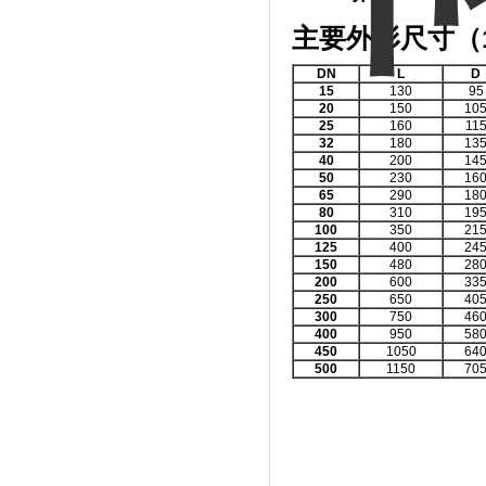
主要外形尺寸（
DN
L
D
15
130
95
20
150
10
25
160
11
32
180
13
40
200
14
50
230
16
65
290
18
80
310
19
100
350
21
125
400
24
150
480
28
200
600
33
250
650
40
300
750
46
400
950
58
450
1050
64
500
1150
70