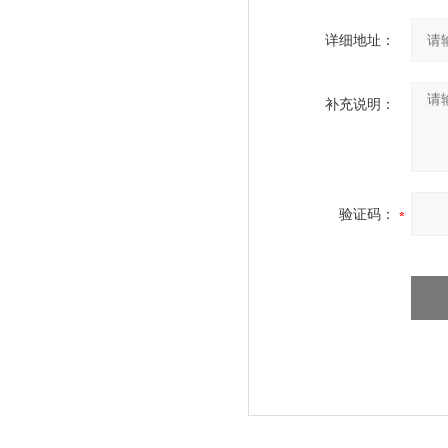
详细地址：
补充说明：
验证码：