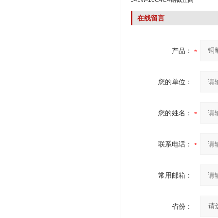
J41W-16C4C4钢截止阀
在线留言
产品：
您的单位：
您的姓名：
联系电话：
常用邮箱：
省份：