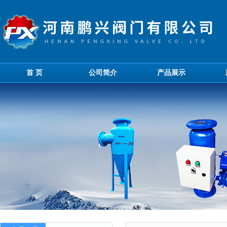
首 页
公司简介
产品展示