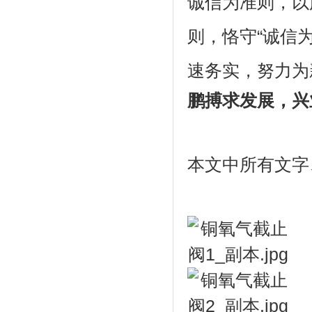
诚信为准则，以
则，恪守“诚信
速务实，努力为
鹏搏求发展，兴
本文中所有文字