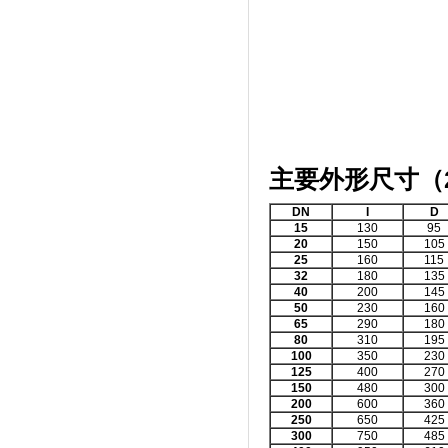
主要外形尺寸（
DN
I
D
15
130
95
20
150
105
25
160
115
32
180
135
40
200
145
50
230
160
65
290
180
80
310
195
100
350
230
125
400
270
150
480
300
200
600
360
250
650
425
300
750
485