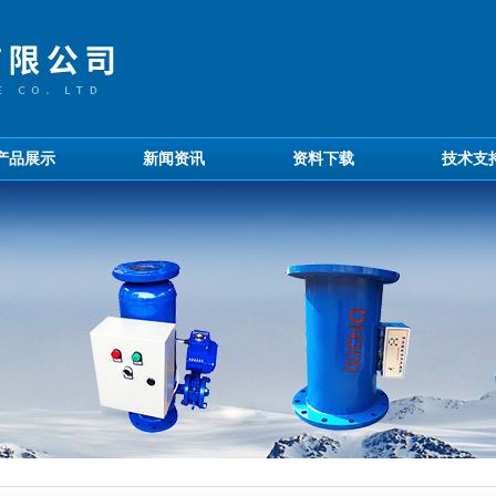
产品展示
新闻资讯
资料下载
技术支