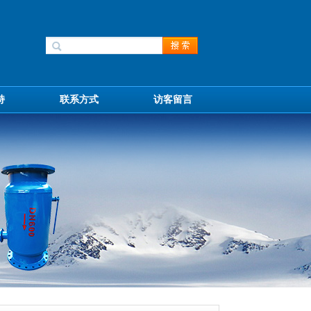
持
联系方式
访客留言