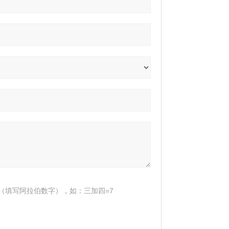
（填写阿拉伯数字），如：三加四=7