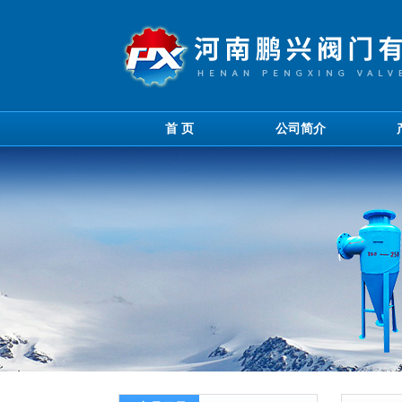
首 页
公司简介