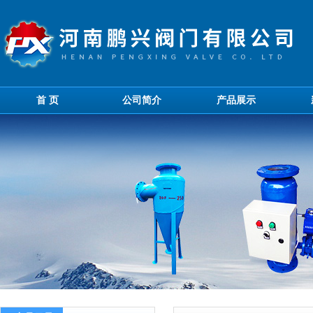
首 页
公司简介
产品展示