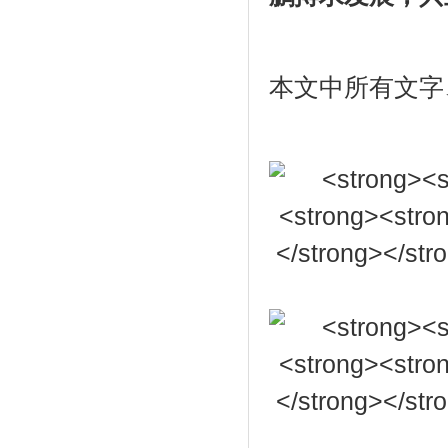
本文中所有文字