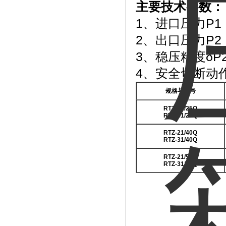
主要技术参数：
1、进口压力P1：0
2、出口压力P2：
3、稳压精度δP2
4、安全切断动作压
规格与型号
RTZ-21/25Q
RTZ-31/25Q
RTZ-21/40Q
RTZ-31/40Q
RTZ-21/50Q
RTZ-31/50Q