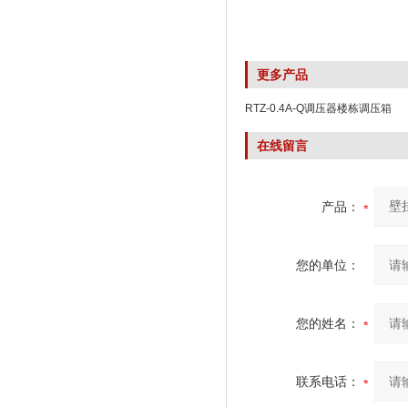
更多产品
RTZ-0.4A-Q调压器楼栋调压箱
在线留言
产品：
您的单位：
您的姓名：
联系电话：