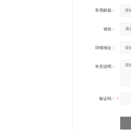
常用邮箱：
省份：
详细地址：
补充说明：
验证码：