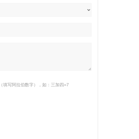
（填写阿拉伯数字），如：三加四=7