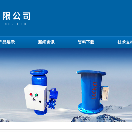
产品展示
新闻资讯
资料下载
技术支