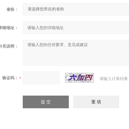
省份：
详细地址：
补充说明：
验证码：
请输入计算结果