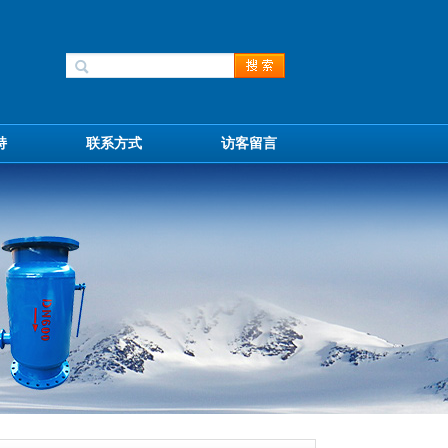
持
联系方式
访客留言