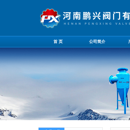
首 页
公司简介