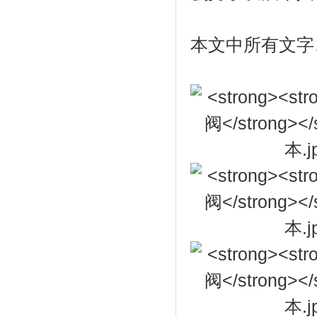
本文中所有文字