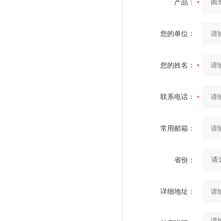
产品：
您的单位：
您的姓名：
联系电话：
常用邮箱：
省份：
详细地址：