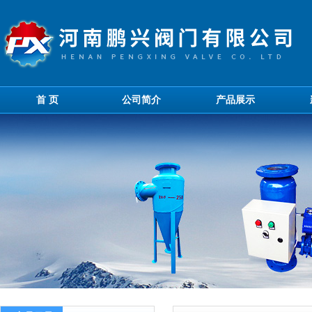
首 页
公司简介
产品展示