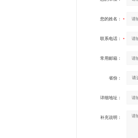
您的姓名：
联系电话：
常用邮箱：
省份：
详细地址：
补充说明：