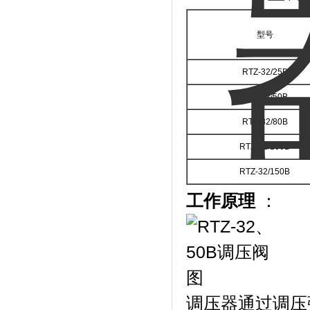
型号
RTZ-32/25B
RTZ-32/50B
RTZ-32/80B
RTZ-32/100B
RTZ-32/150B
工作原理
：
调压器通过调压