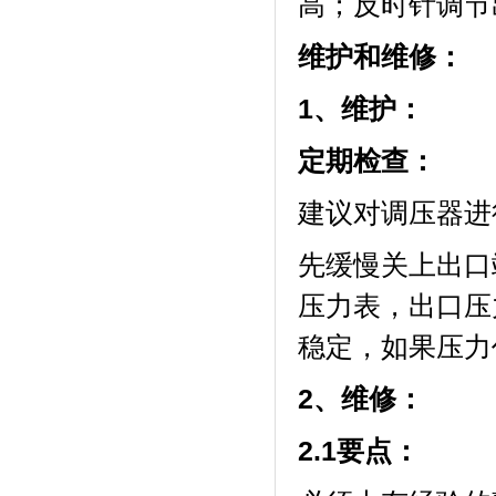
高；反时针调节
维护和维修：
1
、维护：
定期检查：
建议对调压器进
先缓慢关上出口
压力表，出口压
稳定，如果压力
2
、维修：
2.1
要点：