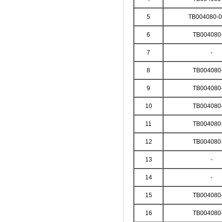
5
TB004080-0
6
TB004080
7
-
8
TB004080
9
TB004080
10
TB004080
11
TB004080
12
TB004080
13
-
14
-
15
TB004080
16
TB004080