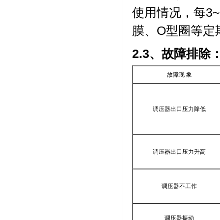
使用情况，每3
膜、O型圈等定
2.3
、故障排除
故障现 象
调压器出口压力降低
调压器出口压力升高
调压器不工作
调压器振动