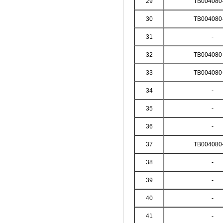
29
TB004080
30
TB004080
31
-
32
TB004080
33
TB004080
34
-
35
-
36
-
37
TB004080
38
-
39
-
40
-
41
-