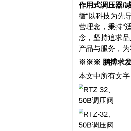
作用式调压器/减
循“以科技为先
营理念，秉持“
念，坚持追求品
产品与服务，为
※※※ 鹏搏求
本文中所有文字