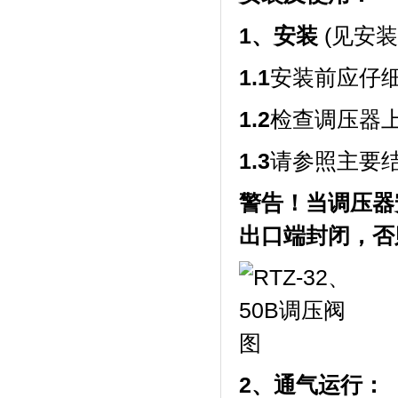
1
、安装
(见安装
1.1
安装前应仔
1.2
检查调压器
1.3
请参照主要
警告！当调压器
出口端封闭，否
2
、通气运行：