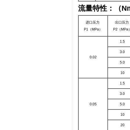
流量特性：（Nm
进口压力
出口压力
P1（MPa）
P2（MPa
1.5
3.0
0.02
5.0
10
1.5
3.0
0.05
5.0
10
20