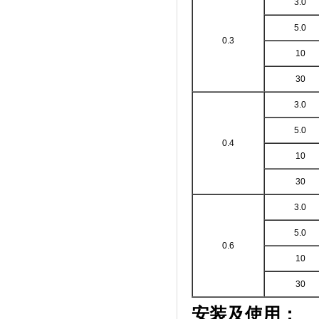
3.0
5.0
0.3
10
30
3.0
5.0
0.4
10
30
3.0
5.0
0.6
10
30
安装及使用：