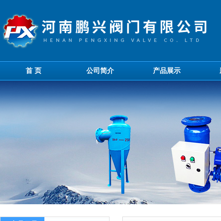
首 页
公司简介
产品展示