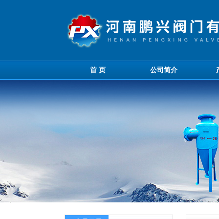
首 页
公司简介