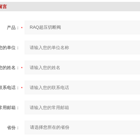
留言
产品：
您的单位：
您的姓名：
联系电话：
常用邮箱：
省份：