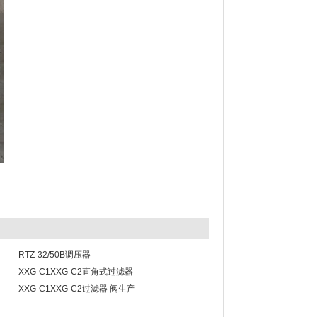
RTZ-32/50B调压器
XXG-C1XXG-C2直角式过滤器
XXG-C1XXG-C2过滤器 阀生产