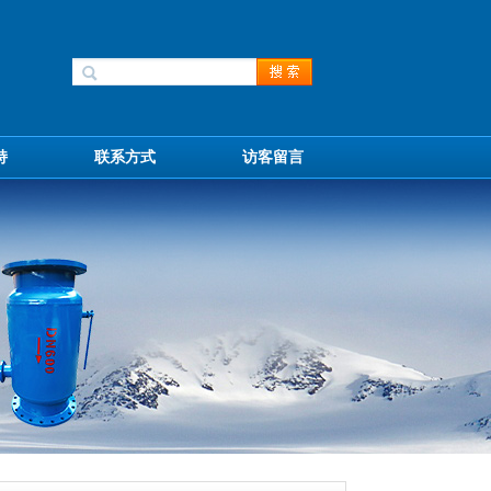
持
联系方式
访客留言