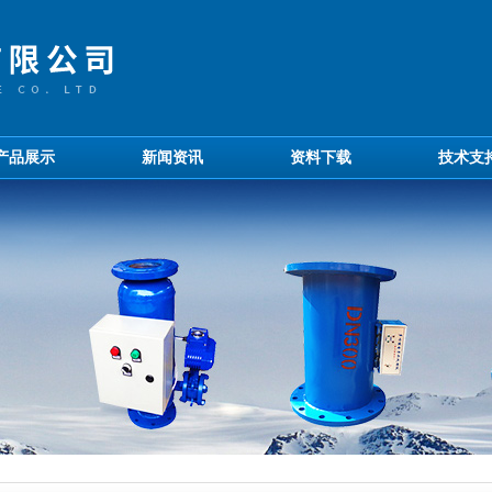
产品展示
新闻资讯
资料下载
技术支