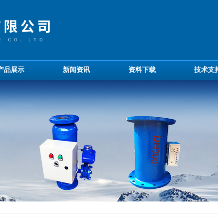
产品展示
新闻资讯
资料下载
技术支