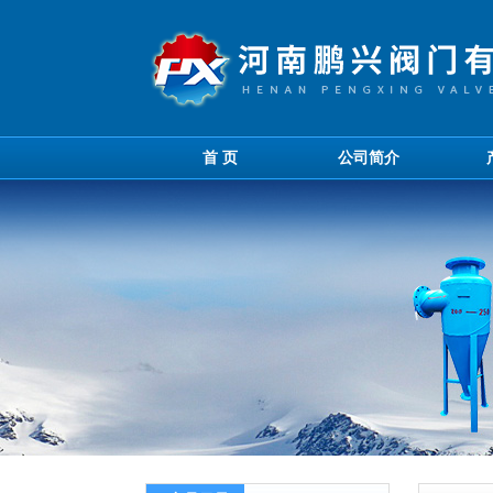
首 页
公司简介