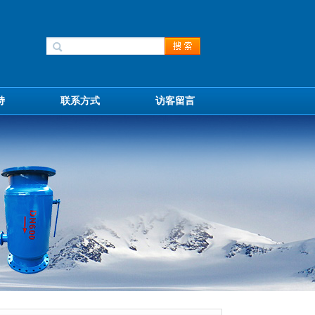
持
联系方式
访客留言