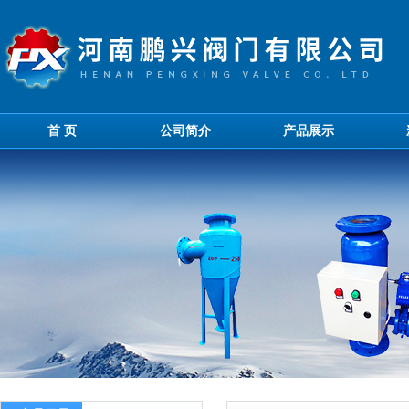
首 页
公司简介
产品展示