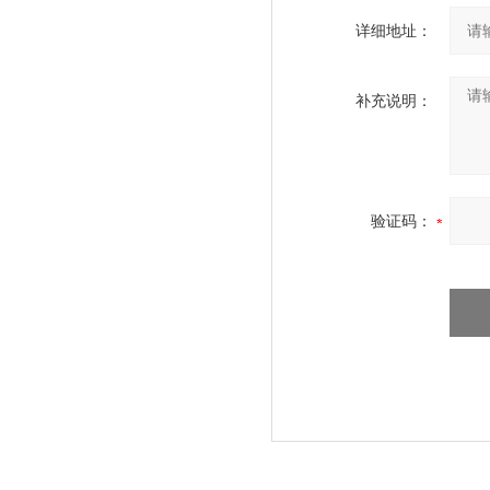
详细地址：
补充说明：
验证码：