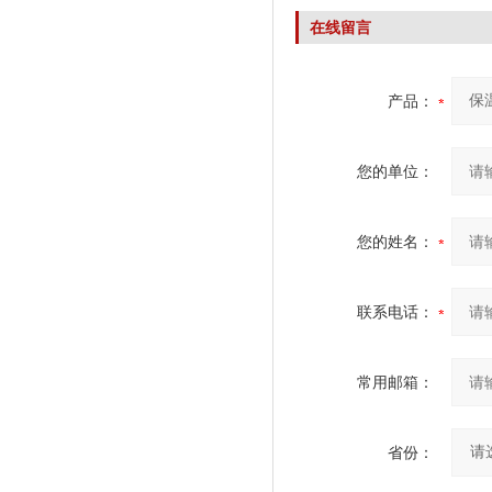
在线留言
产品：
您的单位：
您的姓名：
联系电话：
常用邮箱：
省份：