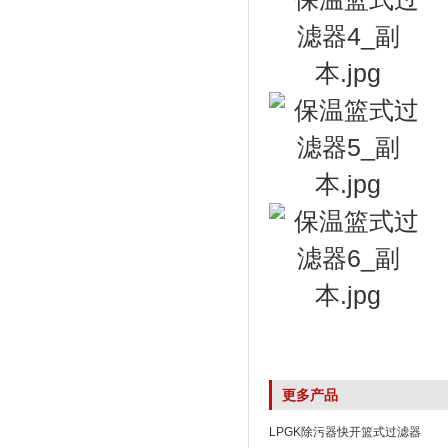
更多产品
LPGK除污器快开篮式过滤器