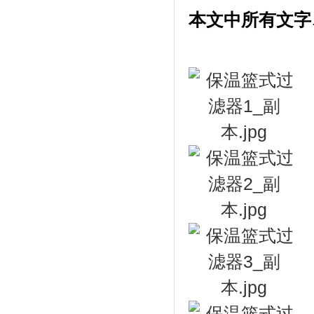
本文中所有文字