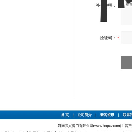
补充说明：
验证码：
首 页
|
公司简介
|
新闻资讯
|
联系
河南鹏兴阀门有限公司(www.hnpxv.com)主营