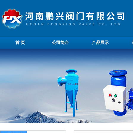
首 页
公司简介
产品展示