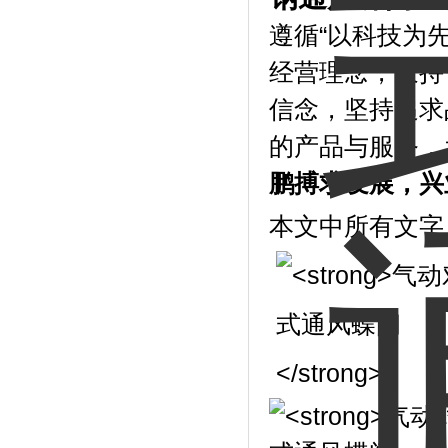
遵循“以科技为
经营理念，秉持
信念，坚持追求
的产品与服务，
鹏搏求发展，兴
本文中所有文字