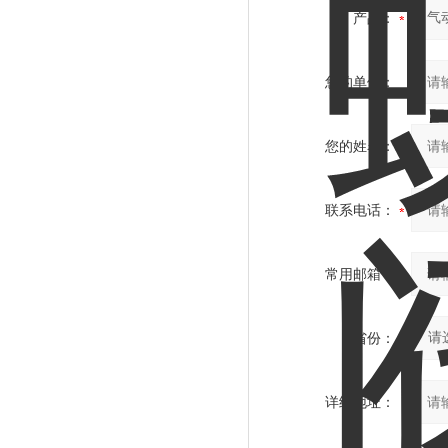
产品：
您的单位：
您的姓名：
联系电话：
常用邮箱：
省份：
详细地址：