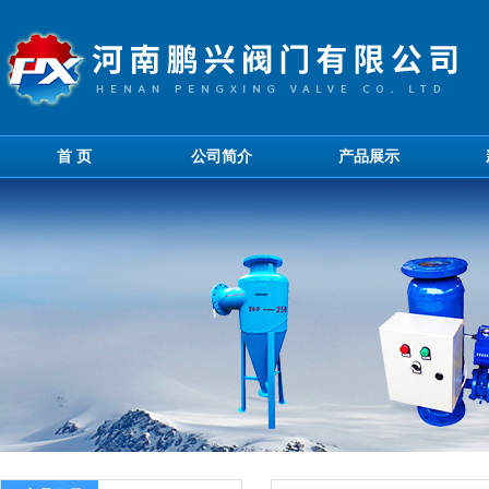
首 页
公司简介
产品展示