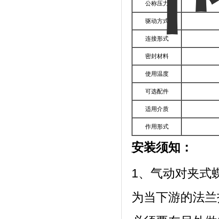
公称压力
驱动方式
连接形式
密封材料
使用温度
可选配件
适用介质
作用形式
安装须知：
1、气动对夹式
为当下游的法兰