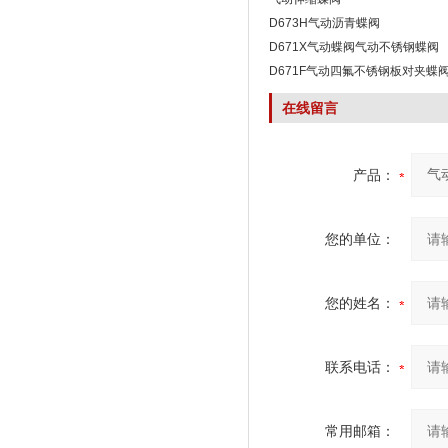
D673H气动沥青蝶阀
D671X气动蝶阀气动不锈钢蝶阀
D671F气动四氟不锈钢板对夹蝶
在线留言
产品：
您的单位：
您的姓名：
联系电话：
常用邮箱：