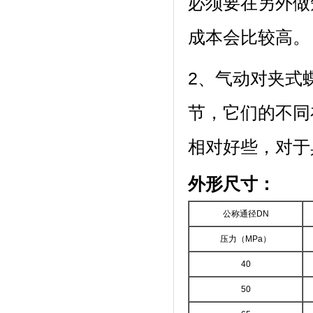
必须要在另外做
成本会比较高。
2、气动对夹式
节，它们的不同
相对好些，对于
外形尺寸：
公称通径DN
压力（MPa）
40
50