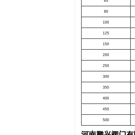
65
80
100
125
150
200
250
300
350
400
450
500
河南鹏兴阀门有