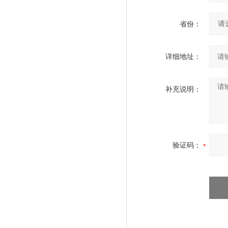
省份：
详细地址：
补充说明：
验证码：