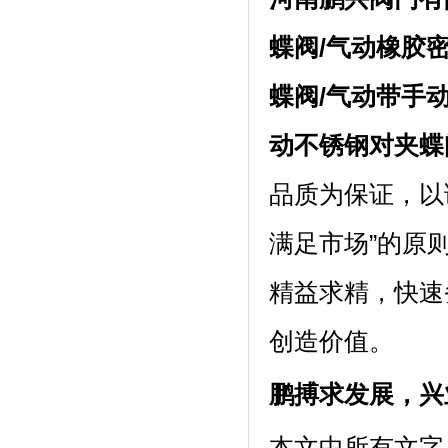
蝶阀
/
气动橡胶
蝶阀
/
气动带手
动不锈钢对夹蝶
品质为保证，以
满足市场”的原
精益求精，快速
创造价值。
鹏搏求发展，兴
本文中所有文字