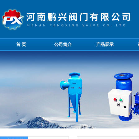
首 页
公司简介
产品展示