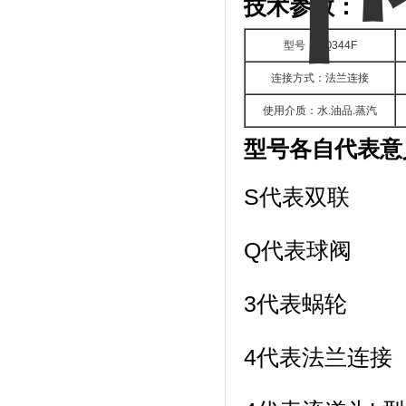
技术参数：
型号：SQ344F
连接方式：法兰连接
使用介质：水.油品.蒸汽
型号各自代表意
S代表双联
Q代表球阀
3代表蜗轮
4代表法兰连接