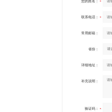
您的姓名：
联系电话：
常用邮箱：
省份：
详细地址：
补充说明：
验证码：