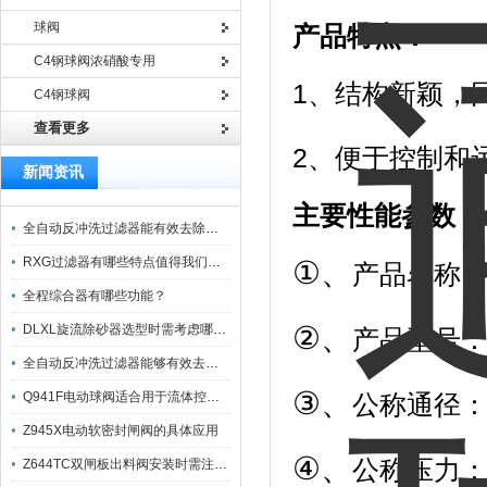
球阀
产品特点：
C4钢球阀浓硝酸专用
1、结构新颖，
C4钢球阀
查看更多
2、便于控制和
新闻资讯
主要性能参数：
全自动反冲洗过滤器能有效去除过滤介质上的杂质
RXG过滤器有哪些特点值得我们选择？
①、
产品名称：
全程综合器有哪些功能？
②、
DLXL旋流除砂器选型时需考虑哪些因素？
产品型号：SQ
全自动反冲洗过滤器能够有效去除不同粒径的固体杂
③、
Q941F电动球阀适合用于流体控制需要迅速反应的场合
公称通径：D
Z945X电动软密封闸阀的具体应用
④、
公称压力：P
Z644TC双闸板出料阀安装时需注意哪些事项？