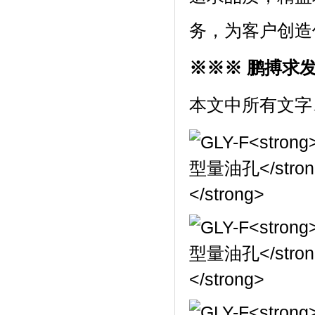
务，为客户创造
※※※ 鹏搏求
本文中所有文字