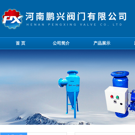
首 页
公司简介
产品展示