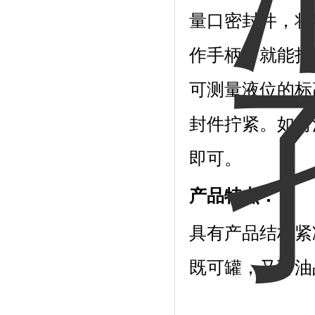
量口密封件，将
作手柄，就能打
可测量液位的标
封件拧紧。如对
即可。
产品特点：
具有产品结构紧
既可罐，又可油