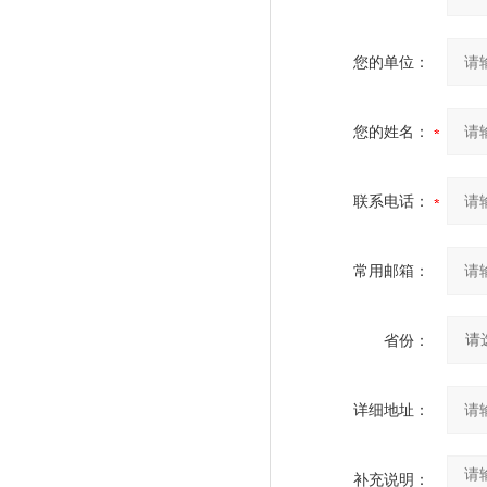
您的单位：
您的姓名：
联系电话：
常用邮箱：
省份：
详细地址：
补充说明：