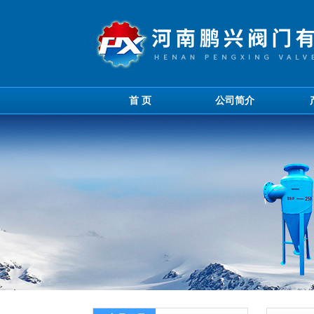
首 页
公司简介