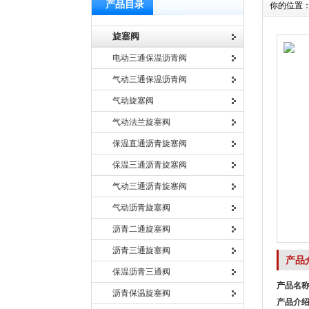
产品目录
你的位置
旋塞阀
电动三通保温沥青阀
气动三通保温沥青阀
气动旋塞阀
气动法兰旋塞阀
保温直通沥青旋塞阀
保温三通沥青旋塞阀
气动三通沥青旋塞阀
气动沥青旋塞阀
沥青二通旋塞阀
沥青三通旋塞阀
产品
保温沥青三通阀
产品名
沥青保温旋塞阀
产品介