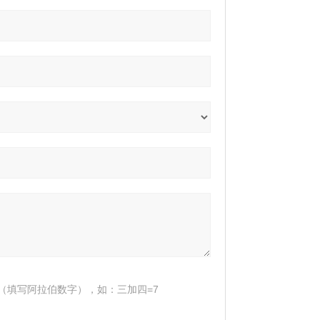
（填写阿拉伯数字），如：三加四=7