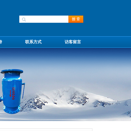
持
联系方式
访客留言