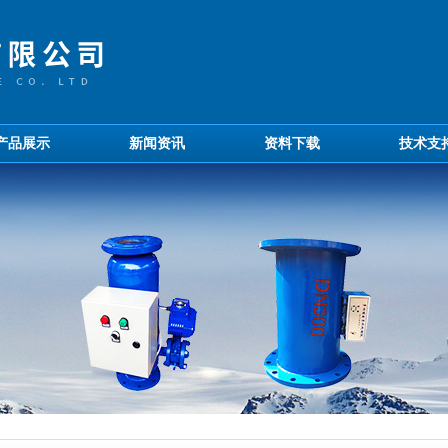
产品展示
新闻资讯
资料下载
技术支