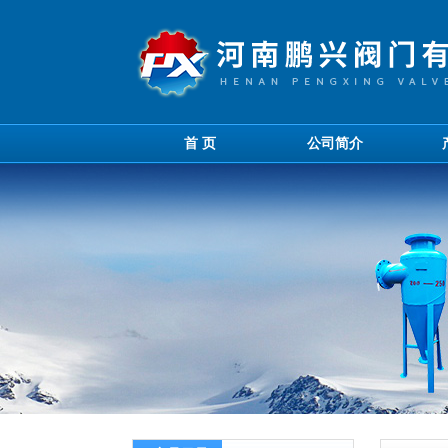
首 页
公司简介