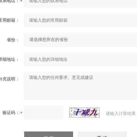
联系电话：
常用邮箱：
省份：
详细地址：
补充说明：
验证码：
请输入计算结果