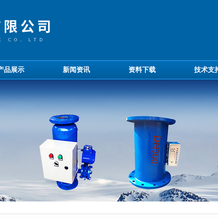
产品展示
新闻资讯
资料下载
技术支