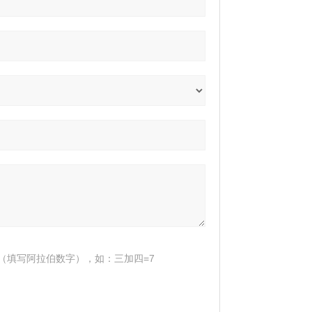
（填写阿拉伯数字），如：三加四=7