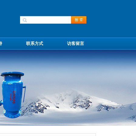
持
联系方式
访客留言