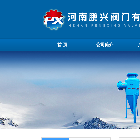
首 页
公司简介