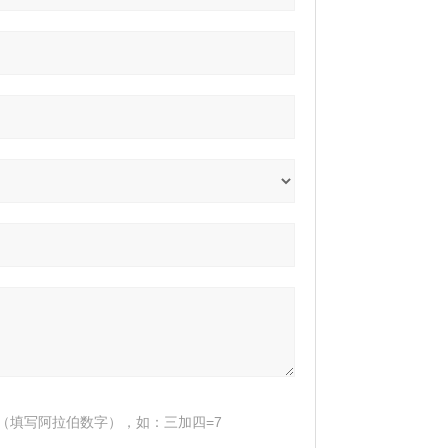
（填写阿拉伯数字），如：三加四=7