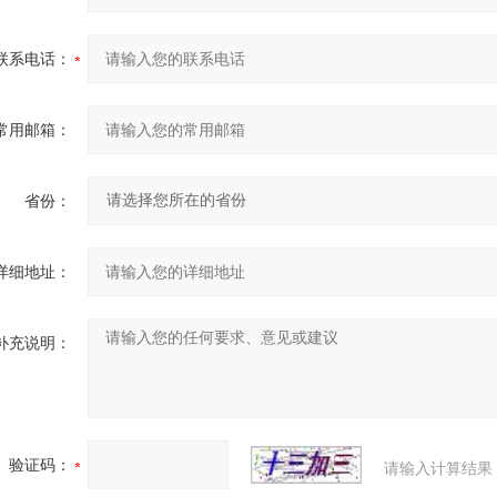
联系电话：
常用邮箱：
省份：
详细地址：
补充说明：
验证码：
请输入计算结果