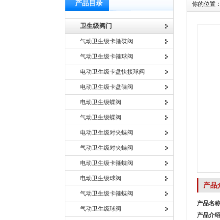
产品目录
你的位置
卫生级阀门
气动卫生级卡箍碟阀
气动卫生级卡箍球阀
电动卫生级卡盘快接球阀
电动卫生级卡盘碟阀
电动卫生级蝶阀
气动卫生级蝶阀
电动卫生级对夹蝶阀
气动卫生级对夹蝶阀
电动卫生级卡箍蝶阀
电动卫生级球阀
产品
气动卫生级卡箍蝶阀
产品名
气动卫生级球阀
产品介