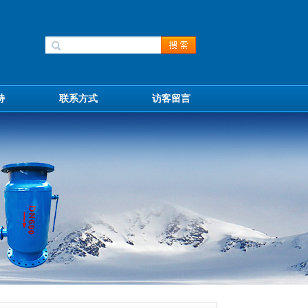
持
联系方式
访客留言