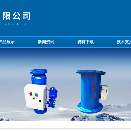
产品展示
新闻资讯
资料下载
技术支