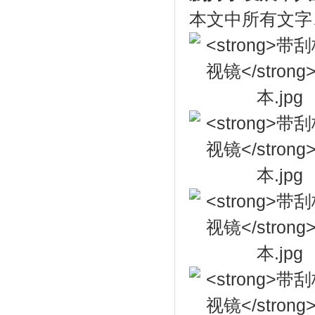
本文中所有文字