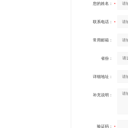
您的姓名：
联系电话：
常用邮箱：
省份：
详细地址：
补充说明：
验证码：