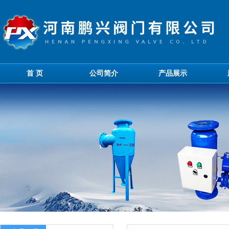
首 页
公司简介
产品展示