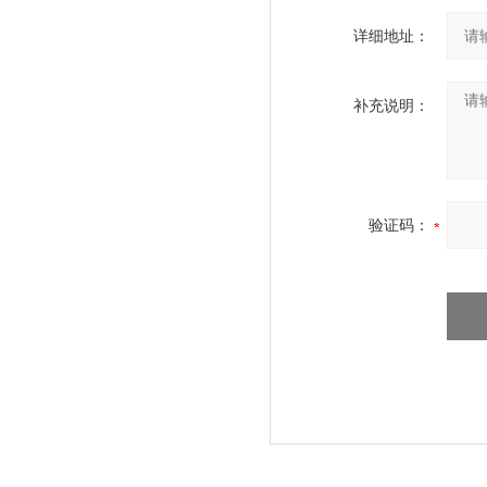
详细地址：
补充说明：
验证码：