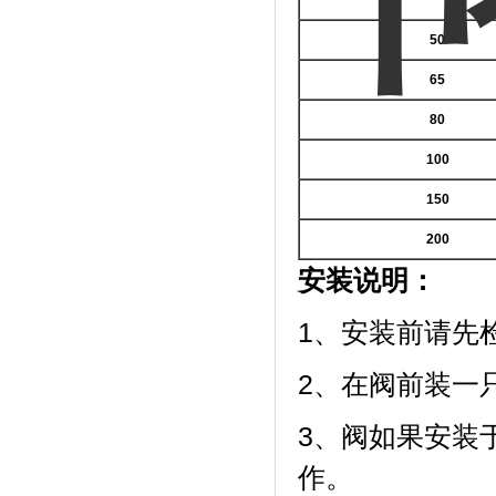
50
65
80
100
150
200
安装说明：
1、安装前请先
2、在阀前装一
3、阀如果安装
作。