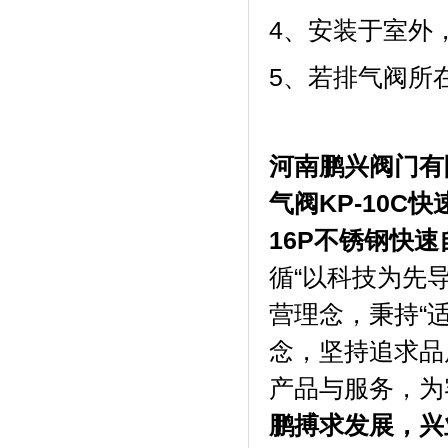
4、安装于室外
5、若排气阀所
河南鹏兴阀门有
气阀KP-10C快
16P不锈钢快
循“以科技为先
营理念，秉持“
念，坚持追求品
产品与服务，为
鹏搏求发展，兴