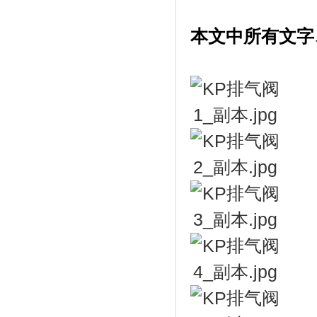
本文中所有文字