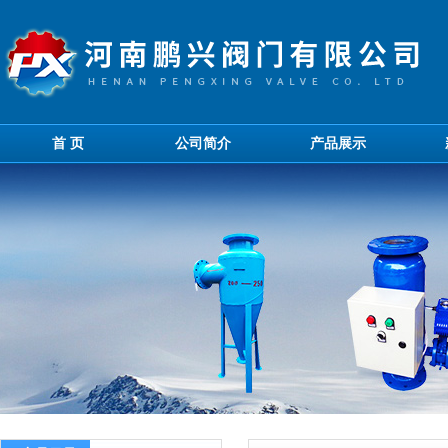
首 页
公司简介
产品展示