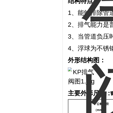
结构特点：
1、能够排除管
2、排气能力是
3、当管道负压
4、浮球为不锈
外形结构图：
主要外形尺寸：
公称通径
（mm）