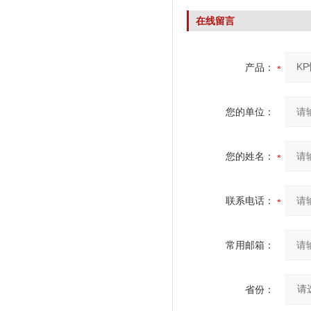
在线留言
产品：
您的单位：
您的姓名：
联系电话：
常用邮箱：
省份：