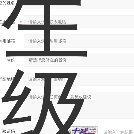
您的姓名：
联系电话：
常用邮箱：
省份：
详细地址：
补充说明：
验证码：
请输入计算结果