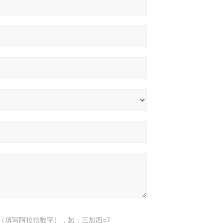
（填写阿拉伯数字），如：三加四=7