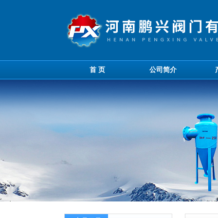
首 页
公司简介