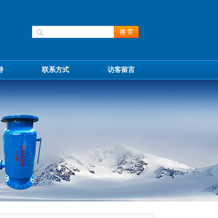
持
联系方式
访客留言