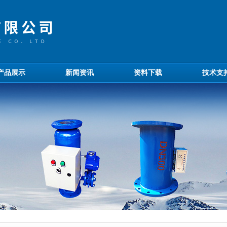
产品展示
新闻资讯
资料下载
技术支