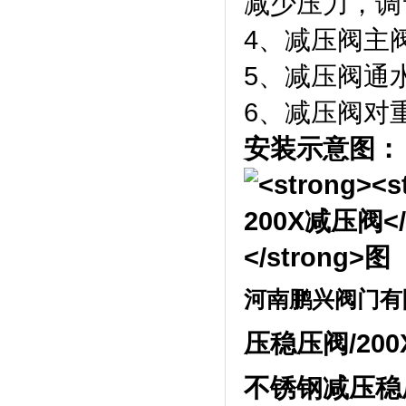
减少压力，调
4、减压阀主
5、减压阀通
6、减压阀对
安装示意图：
河南鹏兴阀门有
压稳压阀
/200
不锈钢减压稳