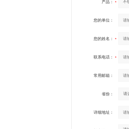
产品：
您的单位：
您的姓名：
联系电话：
常用邮箱：
省份：
详细地址：