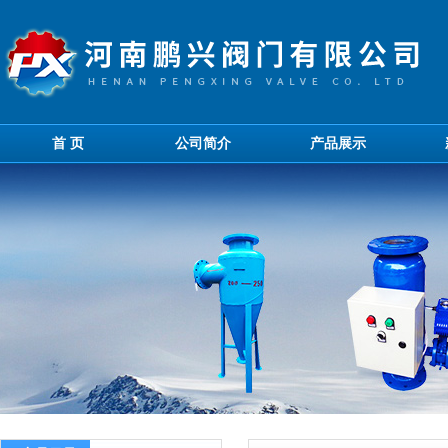
首 页
公司简介
产品展示