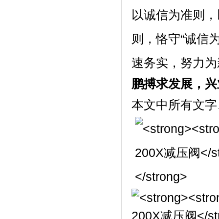
以诚信为准则，
则，恪守“诚信
速务实，努力为
鹏搏求发展，兴
本文中所有文字