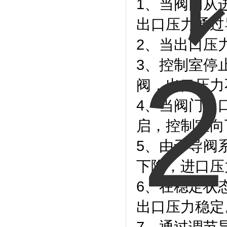
1、当阀门从
出口压力通过
2、当出口压
3、控制室停
阀，出口压力
4、当阀门出
启，控制室向
5、由于导阀
下降，进口压
6、在稳定状
出口压力稳定