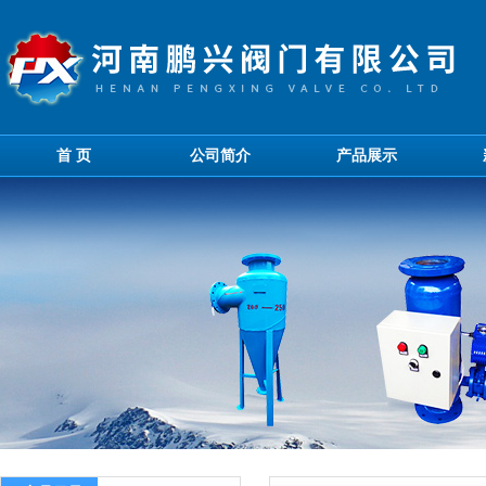
首 页
公司简介
产品展示