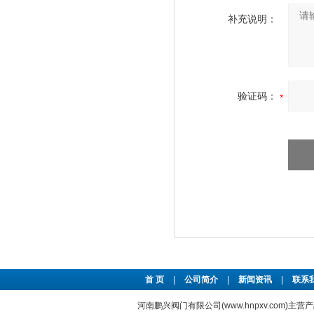
补充说明：
验证码：
首 页
|
公司简介
|
新闻资讯
|
联系
河南鹏兴阀门有限公司(www.hnpxv.com)主营