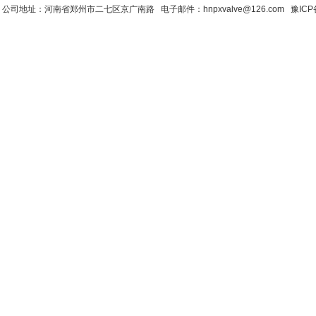
公司地址：河南省郑州市二七区京广南路 电子邮件：hnpxvalve@126.com
豫ICP