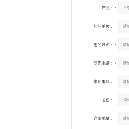
产品：
您的单位：
您的姓名：
联系电话：
常用邮箱：
省份：
详细地址：