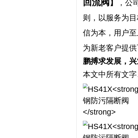
回流阀
】
，公
则，以服务为目
信为本，用户至
为新老客户提供
鹏搏求发展，兴
本文中所有文字