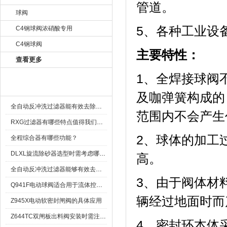
管道。
球阀
5、各种工业设
C4钢球阀浓硝酸专用
C4钢球阀
主要特性：
查看更多
1、全焊接球阀
新闻资讯
及咖弹簧构成的
全自动反冲洗过滤器能有效去除过滤介质上的杂质
范围内不会产生
RXG过滤器有哪些特点值得我们选择？
2、球体的加工
全程综合器有哪些功能？
DLXL旋流除砂器选型时需考虑哪些因素？
高。
全自动反冲洗过滤器能够有效去除不同粒径的固体杂
3、由于阀体材
Q941F电动球阀适合用于流体控制需要迅速反应的场合
辆经过地面时而
Z945X电动软密封闸阀的具体应用
Z644TC双闸板出料阀安装时需注意哪些事项？
4、密封环本体采