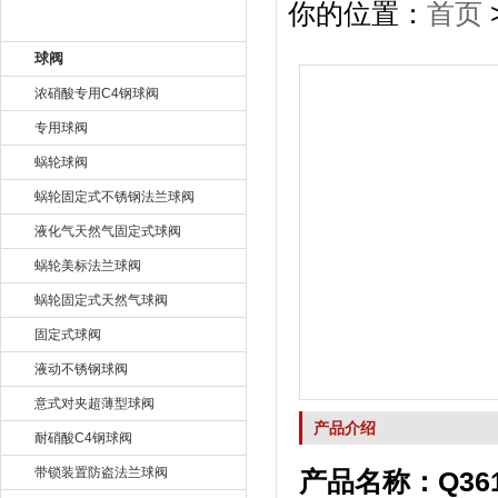
产品目录
你的位置：
首页
球阀
浓硝酸专用C4钢球阀
专用球阀
蜗轮球阀
蜗轮固定式不锈钢法兰球阀
液化气天然气固定式球阀
蜗轮美标法兰球阀
蜗轮固定式天然气球阀
固定式球阀
液动不锈钢球阀
意式对夹超薄型球阀
产品介绍
耐硝酸C4钢球阀
带锁装置防盗法兰球阀
产品名称：
Q36