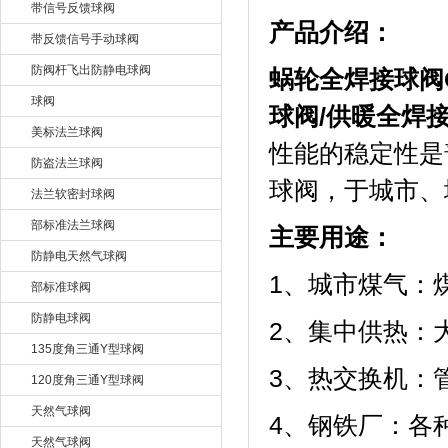
带信号反馈球阀
产品介绍：
带反馈信号手动球阀
防阀杆飞出防静电球阀
蜗轮全焊接球阀
球阀
球阀/供暖全焊
美标法兰球阀
性能的稳定性是
防盗法兰球阀
球阀，于城市、
法兰软密封球阀
部标准法兰球阀
主要用途：
防静电天然气球阀
1、城市煤气：
部标准球阀
防静电球阀
2、集中供热：
135度角三通Y型球阀
3、热交换机：
120度角三通Y型球阀
天然气球阀
4、钢铁厂：各
天然气球阀