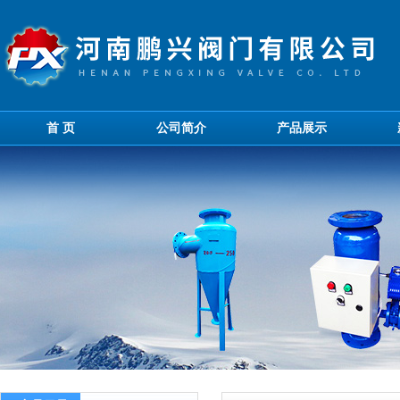
首 页
公司简介
产品展示