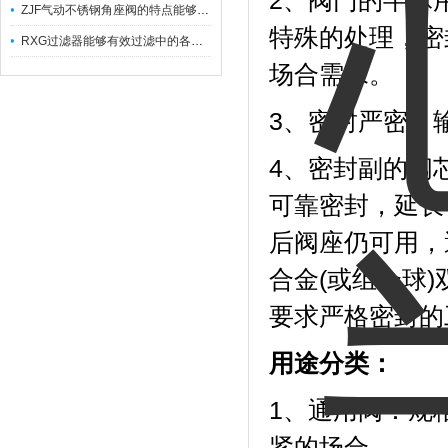
2、阀门的半球
ZJF气动不锈钢角座阀的特点能够稳定地控制介质流量
特殊的处理，密
RXG过滤器能够有效过滤中的各种杂质
场合需求。
3、密封严密、
4、密封副的阀
可靠密封，延长
后阀座仍可用，
合金(或组合球
要求严格密封的
用途分类：
1、通用阀：规格
紧的场合。