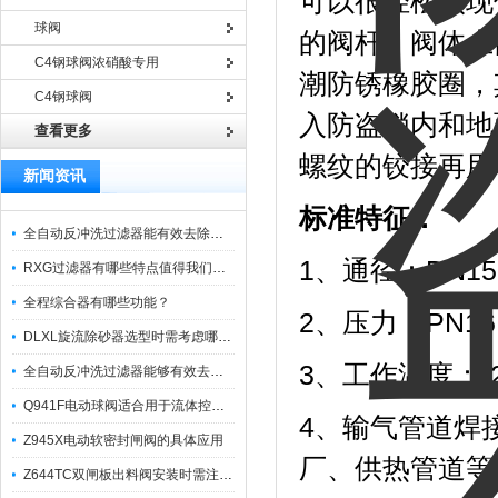
可以很轻松实现
球阀
的阀杆，阀体上
C4钢球阀浓硝酸专用
潮防锈橡胶圈，
C4钢球阀
入防盗锁内和地
查看更多
螺纹的铰接再用
新闻资讯
标准特征：
全自动反冲洗过滤器能有效去除过滤介质上的杂质
1、通径：DN15
RXG过滤器有哪些特点值得我们选择？
全程综合器有哪些功能？
2、压力：PN16
DLXL旋流除砂器选型时需考虑哪些因素？
3、工作温度：-2
全自动反冲洗过滤器能够有效去除不同粒径的固体杂
Q941F电动球阀适合用于流体控制需要迅速反应的场合
4、输气管道焊
Z945X电动软密封闸阀的具体应用
厂、供热管道等
Z644TC双闸板出料阀安装时需注意哪些事项？