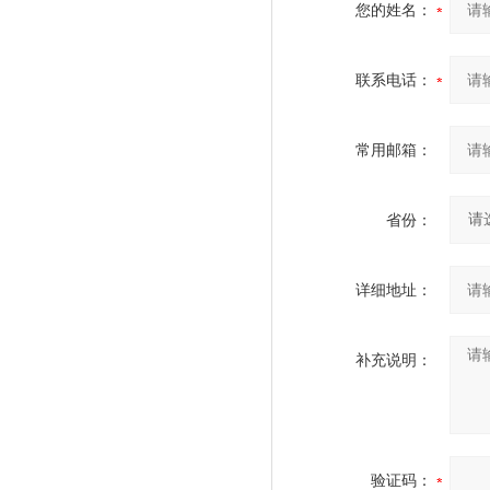
您的姓名：
联系电话：
常用邮箱：
省份：
详细地址：
补充说明：
验证码：