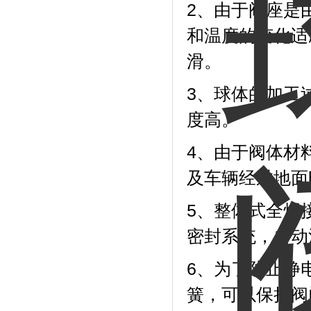
2、由于阀座是
和温度的变化适
滑。
3、球体的加工
度高。
4、由于阀体材
及车辆经过地面
5、整体式全焊
密封系统，自动
6、为了防止静
簧，可以保持阀