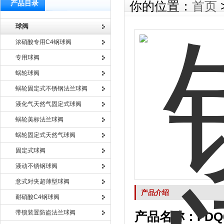
产品目录
你的位置：
首页
球阀
浓硝酸专用C4钢球阀
专用球阀
蜗轮球阀
蜗轮固定式不锈钢法兰球阀
液化气天然气固定式球阀
蜗轮美标法兰球阀
蜗轮固定式天然气球阀
固定式球阀
液动不锈钢球阀
意式对夹超薄型球阀
产品介绍
耐硝酸C4钢球阀
带锁装置防盗法兰球阀
产品名称：
FDQ