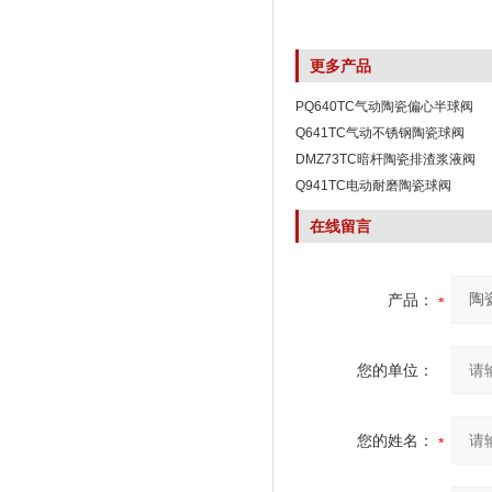
更多产品
PQ640TC气动陶瓷偏心半球阀
Q641TC气动不锈钢陶瓷球阀
DMZ73TC暗杆陶瓷排渣浆液阀
Q941TC电动耐磨陶瓷球阀
在线留言
产品：
您的单位：
您的姓名：