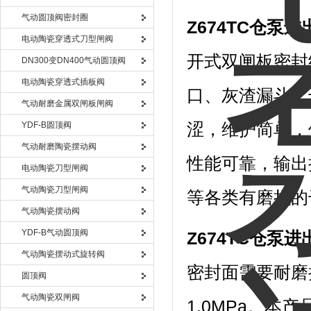
气动圆顶阀密封圈
Z674TC
仓泵进
电动陶瓷穿透式刀型闸阀
开式双闸板密封
DN300变DN400气动圆顶阀
电动陶瓷穿透式插板阀
口、灰渣漏斗，
气动耐磨金属双闸板闸阀
YDF-B圆顶阀
涩，维护简单，
气动耐磨陶瓷摆动阀
性能可靠，输出
电动陶瓷刀型闸阀
气动陶瓷刀型闸阀
等各类有磨损的
气动陶瓷摆动阀
YDF-B气动圆顶阀
Z674TC
仓泵进
气动陶瓷摆动式旋转阀
密封面需要耐磨
圆顶阀
气动陶瓷双闸阀
1.0MPa。