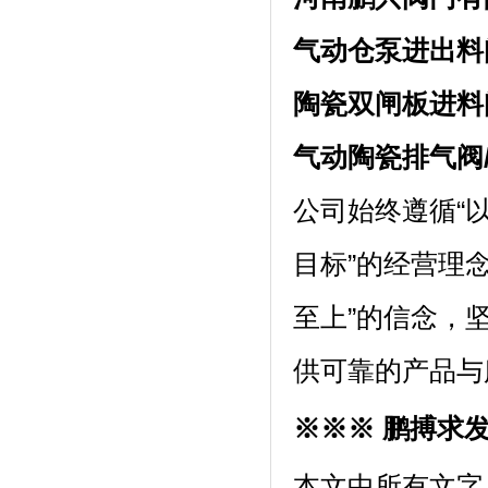
气动仓泵进出料
陶瓷双闸板进料
气动陶瓷排气阀
公司始终遵循“
目标”的经营理
至上”的信念，
供可靠的产品与
※※※ 鹏搏求
本文中所有文字