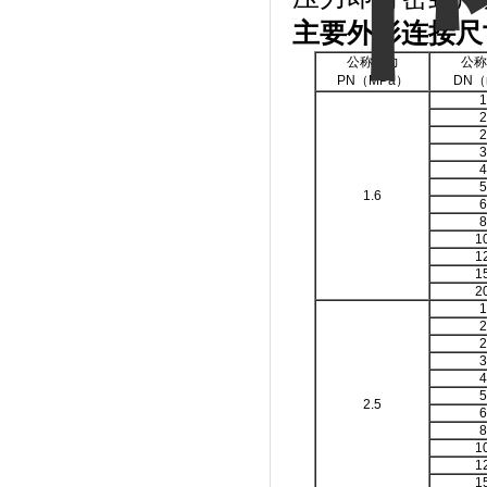
主要外形连接尺
公称压力
公称
PN（MPa）
DN（
1
2
2
3
4
5
1.6
6
8
1
1
1
2
1
2
2
3
4
5
2.5
6
8
1
1
1