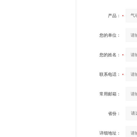
产品：
您的单位：
您的姓名：
联系电话：
常用邮箱：
省份：
详细地址：