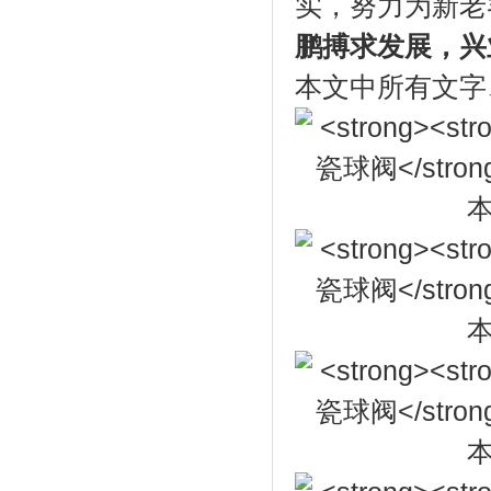
实，努力为新老
鹏搏求发展，兴
本文中所有文字