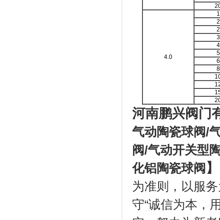
2
1
2
2
3
4
5
4.0
6
8
1
1
1
2
河南鹏兴阀门
气动陶瓷球阀
/
阀
/
气动开关型
】
化铝陶瓷球阀
为准则，以服务
守“诚信为本，