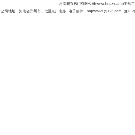
河南鹏兴阀门有限公司(www.hnpxv.com)主营
公司地址：河南省郑州市二七区京广南路 电子邮件：hnpxvalve@126.com
豫ICP