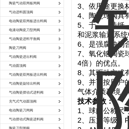
陶瓷气动双闸板闸阀
3、依用途更换
气动进料圆顶阀
4、陶瓷球阀具
电动陶瓷双闸板进出料阀
5、于、、造纸
电液动陶瓷刀型闸阀
和泥浆输送系统
气动陶瓷进料平衡阀
6、是强腐蚀场
陶瓷刀闸阀
7、氧化锆陶瓷
气动陶瓷进出料阀
4倍）的优点。
气动圆顶阀
8、其驱动方式
气动陶瓷双闸板进出料阀
9、并可按用户
气动陶瓷旋转出料阀
气体介质环境，
气动陶瓷摆动式进料阀
技术参数：
充气式气动圆顶阀
1、球阀公称尺寸：
电动陶瓷刀闸阀
2、压力等级：PN
气动摆动式陶瓷进料阀
陶瓷刀型闸阀