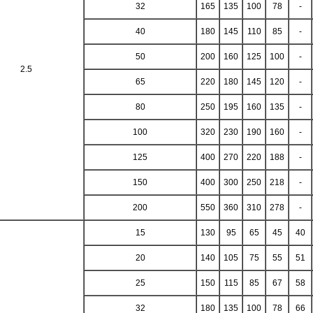
32
165
135
100
78
-
40
180
145
110
85
-
50
200
160
125
100
-
2.5
65
220
180
145
120
-
80
250
195
160
135
-
100
320
230
190
160
-
125
400
270
220
188
-
150
400
300
250
218
-
200
550
360
310
278
-
15
130
95
65
45
40
20
140
105
75
55
51
25
150
115
85
67
58
32
180
135
100
78
66