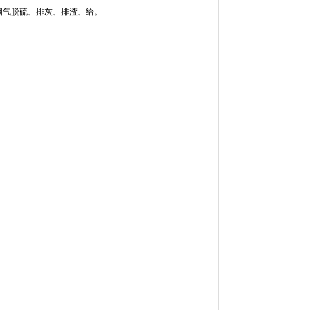
烟气脱硫、排灰、排渣、给。