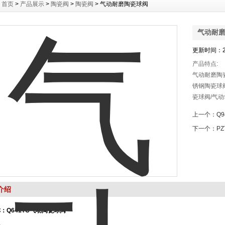
：
首页
>
产品展示
>
陶瓷阀
>
陶瓷阀
> 气动耐磨陶瓷球阀
气动耐
更新时间：20
产品特点:
气动耐磨陶瓷
锈钢陶瓷球
瓷球阀/气
耐高温、耐
上一个：
Q
业的各类酸
下一个：
P
介绍
：Q641TC气动陶瓷球阀