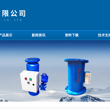
产品展示
新闻资讯
资料下载
技术支