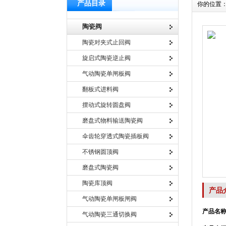
产品目录
你的位置
陶瓷阀
陶瓷对夹式止回阀
旋启式陶瓷逆止阀
气动陶瓷单闸板阀
翻板式进料阀
摆动式旋转圆盘阀
磨盘式物料输送陶瓷阀
伞齿轮穿透式陶瓷插板阀
不锈钢圆顶阀
磨盘式陶瓷阀
陶瓷库顶阀
产品
气动陶瓷单闸板闸阀
产品名称
气动陶瓷三通切换阀