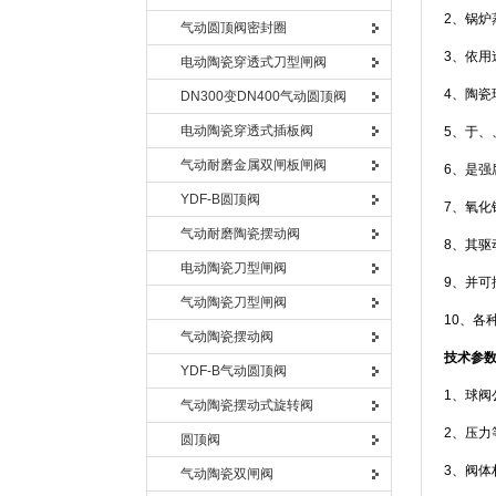
2、锅
气动圆顶阀密封圈
3、依
电动陶瓷穿透式刀型闸阀
4、陶瓷
DN300变DN400气动圆顶阀
电动陶瓷穿透式插板阀
5、于
气动耐磨金属双闸板闸阀
6、是
YDF-B圆顶阀
7、氧化
气动耐磨陶瓷摆动阀
8、其
电动陶瓷刀型闸阀
9、并
气动陶瓷刀型闸阀
10、各
气动陶瓷摆动阀
技术参
YDF-B气动圆顶阀
1、球阀公
气动陶瓷摆动式旋转阀
2、压力等
圆顶阀
3、阀体材
气动陶瓷双闸阀