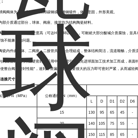
点：
瓷球阀阀体为三段式结构，采用碳钢或不锈钢锻件，体型坚固，外形美观。
门内部介质通过部分，球体、阀座、接管均为结构陶瓷材料。
陶瓷化学稳定性好，硬度高（可达HRA88以上），可耐絕大部分酸堿介质腐蚀，並
腐蚀不能兼雇的问题。
门陶瓷内件由球体、二阀座、二接管共六件合理組成，整体结构简洁，流道顺畅，介质
体与阀座密封面为球面硬密封，采用中国台湾引进的先进球面加工技术加工而成，表面
而使整台阀门密封性能*，達到零泄漏，且不需要很大的压力即可密封严紧，从而减轻
形连接尺寸：
称压力PN（MPa）
公称通径DN（mm）
L
D
D1
D2
D6
15
130
95
65
45
-
20
140
105
75
55
-
25
150
115
85
65
-