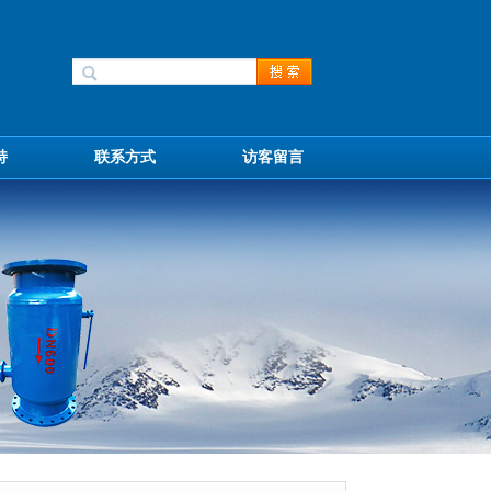
持
联系方式
访客留言