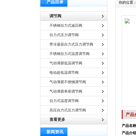
产品目录
你的位置
调节阀
不锈钢自力式减压阀
自力式压力调节阀
带冷凝器自力式压力调节阀
不锈钢自力式温度调节阀
气动薄膜低温调节阀
电动超低温调节阀
气动薄膜不锈钢调节阀
气动薄膜单座调节阀
自力式温度调节阀
高压自力式压力调节阀
产品
查看更多
产品名
新闻资讯
产品介