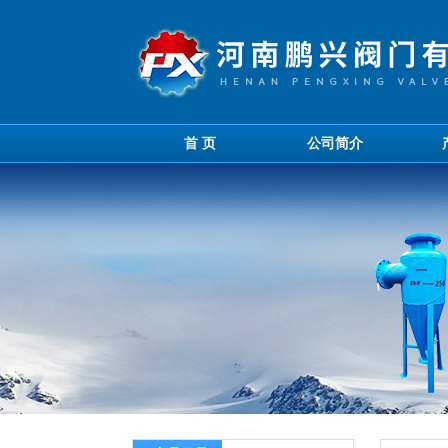
首 页
公司简介