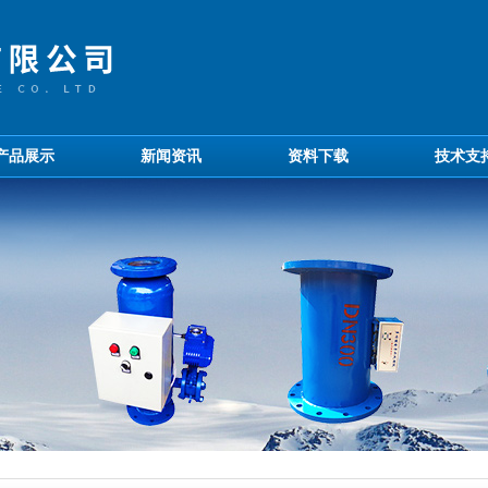
产品展示
新闻资讯
资料下载
技术支