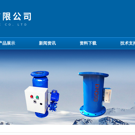
产品展示
新闻资讯
资料下载
技术支