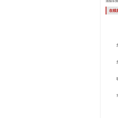
油脂泵
在线