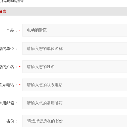
搅拌站电动润滑泵
留言
产品：
您的单位：
您的姓名：
联系电话：
常用邮箱：
省份：