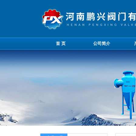
首 页
公司简介