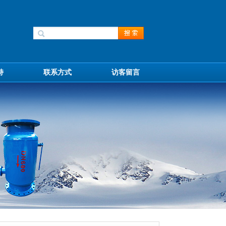
持
联系方式
访客留言