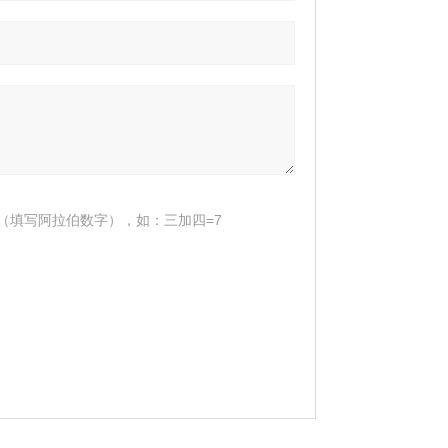
（填写阿拉伯数字），如：三加四=7