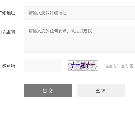
详细地址：
补充说明：
验证码：
请输入计算结果