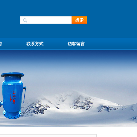
持
联系方式
访客留言