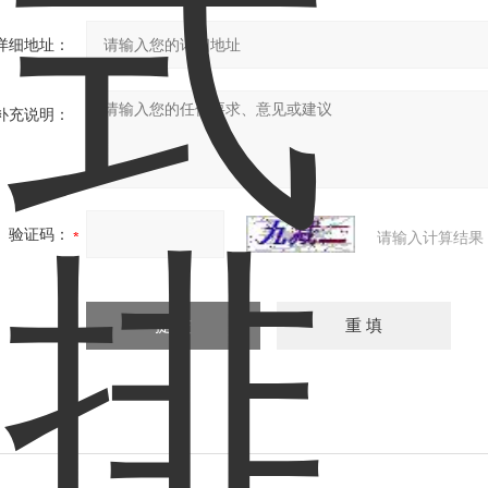
详细地址：
补充说明：
验证码：
请输入计算结果