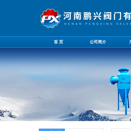
首 页
公司简介