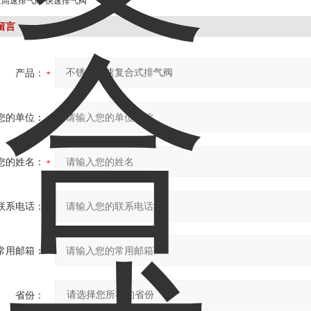
压高速排气阀 快速排气阀
留言
产品：
您的单位：
您的姓名：
联系电话：
常用邮箱：
省份：