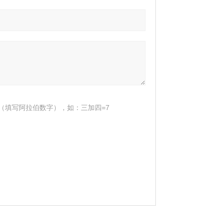
（填写阿拉伯数字），如：三加四=7