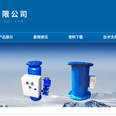
产品展示
新闻资讯
资料下载
技术支