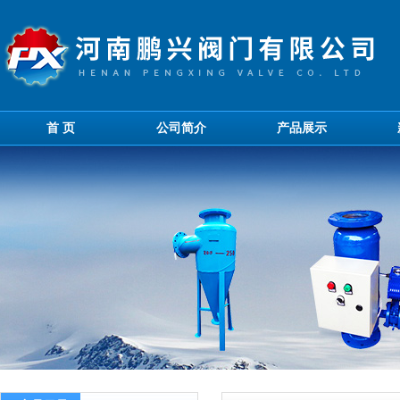
首 页
公司简介
产品展示