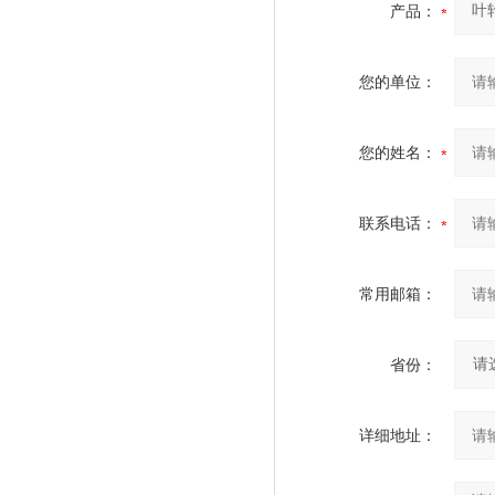
产品：
您的单位：
您的姓名：
联系电话：
常用邮箱：
省份：
详细地址：