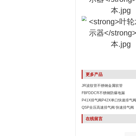
更多产品
JR波纹管不锈钢金属软管
FBFDDCR不锈钢防爆地漏
P41X排气阀P42X单口快速排气
QSP全压高速排气阀 快速排气阀
在线留言