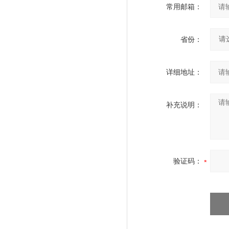
常用邮箱：
省份：
详细地址：
补充说明：
验证码：