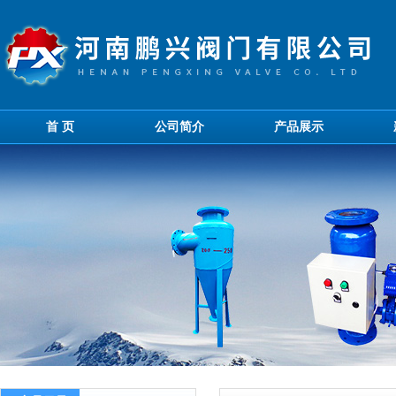
首 页
公司简介
产品展示