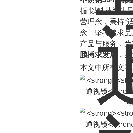
循“以科技为先
营理念，秉持“
念，坚持追求品
产品与服务，为
鹏搏求发展，兴
本文中所有文字