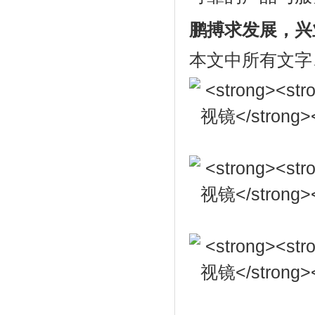
鹏搏求发展，兴
本文中所有文字