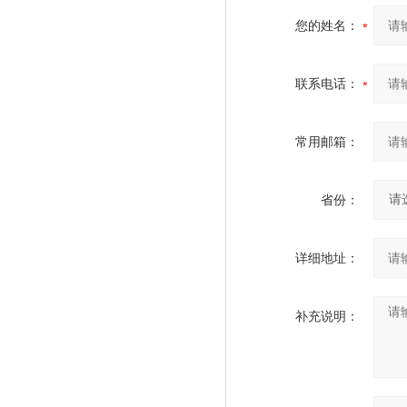
您的姓名：
联系电话：
常用邮箱：
省份：
详细地址：
补充说明：