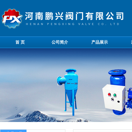
首 页
公司简介
产品展示