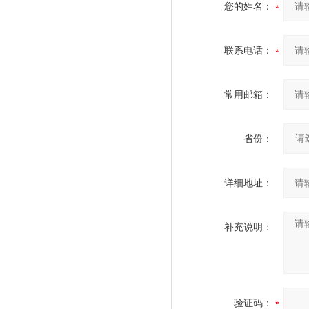
您的姓名：
联系电话：
常用邮箱：
省份：
详细地址：
补充说明：
验证码：