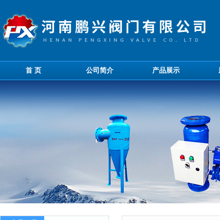
首 页
公司简介
产品展示