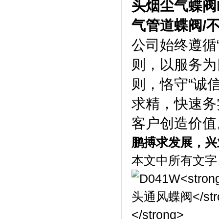
头烟尘气蝶阀
气管道蝶阀
/
公司始终遵循
则，以服务为
则，恪守“诚
求精，快速务
客户创造价值
鹏搏求发展，兴
本文中所有文字