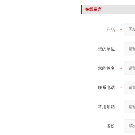
在线留言
产品：
您的单位：
您的姓名：
联系电话：
常用邮箱：
省份：