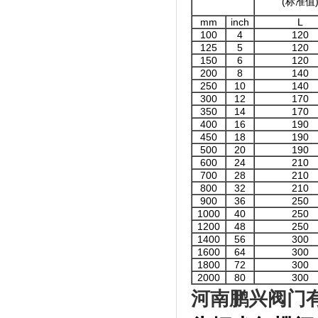
(标准值
mm
inch
L
100
4
120
125
5
120
150
6
120
200
8
140
250
10
140
300
12
170
350
14
170
400
16
190
450
18
190
500
20
190
600
24
210
700
28
210
800
32
210
900
36
250
1000
40
250
1200
48
250
1400
56
300
1600
64
300
1800
72
300
2000
80
300
河南鹏兴阀门