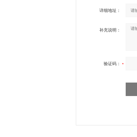
详细地址：
补充说明：
验证码：