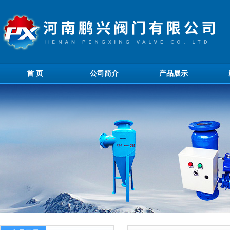
首 页
公司简介
产品展示