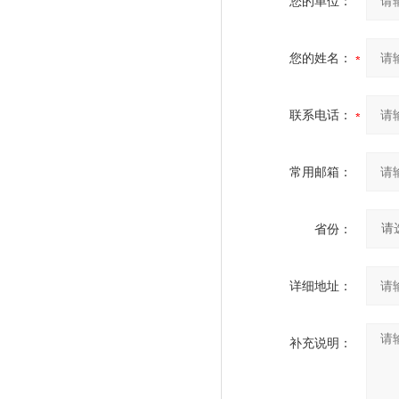
您的单位：
您的姓名：
联系电话：
常用邮箱：
省份：
详细地址：
补充说明：