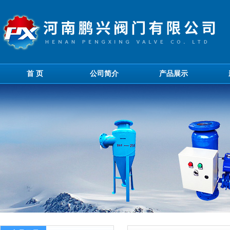
首 页
公司简介
产品展示