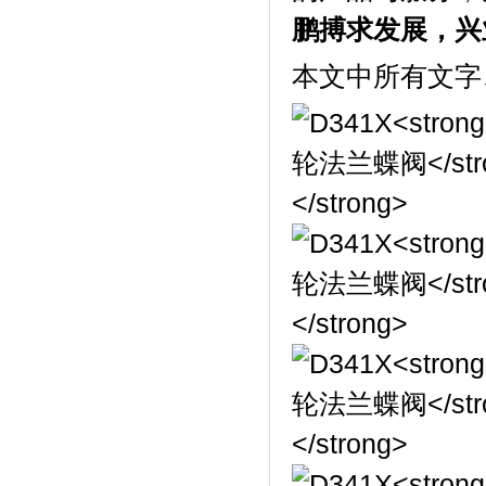
鹏搏求发展，兴
本文中所有文字