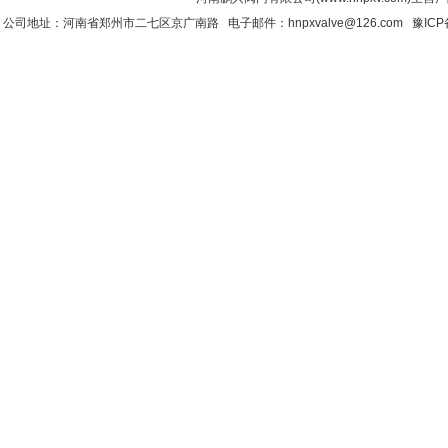
公司地址：河南省郑州市二七区京广南路 电子邮件：hnpxvalve@126.com
豫ICP