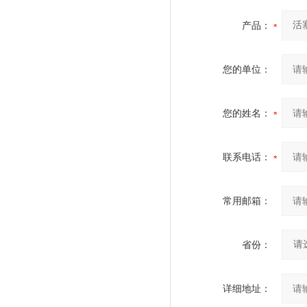
产品：
您的单位：
您的姓名：
联系电话：
常用邮箱：
省份：
详细地址：