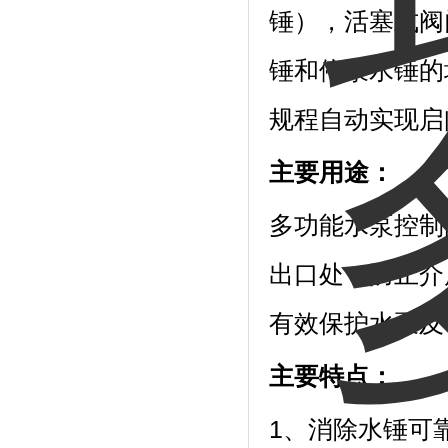
锤），活塞式阀
锤和停泵水锤的
规程自动实现启
主要用途：
多功能水泵控制
出口处，防止介
有效保护水泵及
主要特点：
1、消除水锤可