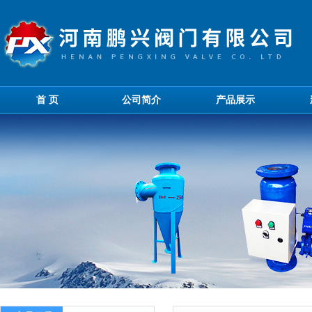
首 页
公司简介
产品展示