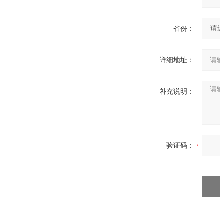
省份：
详细地址：
补充说明：
验证码：