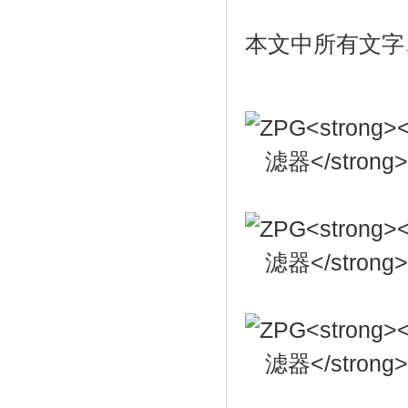
本文中所有文字