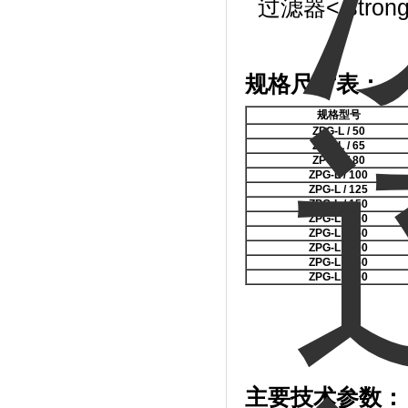
规格尺寸表：
规
格
型
号
ZPG-L / 50
ZPG-L / 65
ZPG-L / 80
ZPG-L / 100
ZPG-L / 125
ZPG-L / 150
ZPG-L / 200
ZPG-L / 250
ZPG-L / 300
ZPG-L / 350
ZPG-L / 400
主要技术参数：