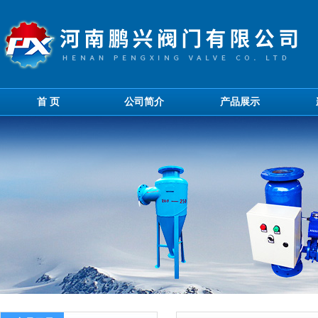
首 页
公司简介
产品展示