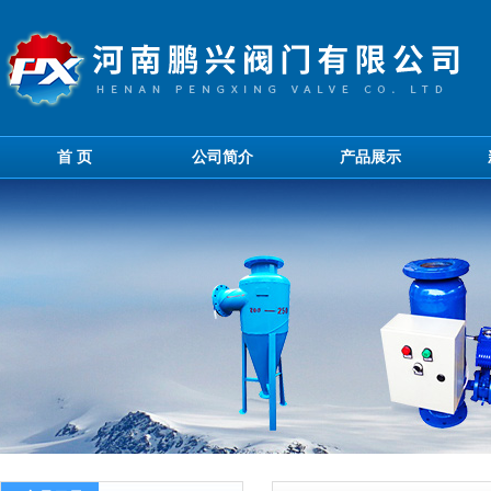
首 页
公司简介
产品展示