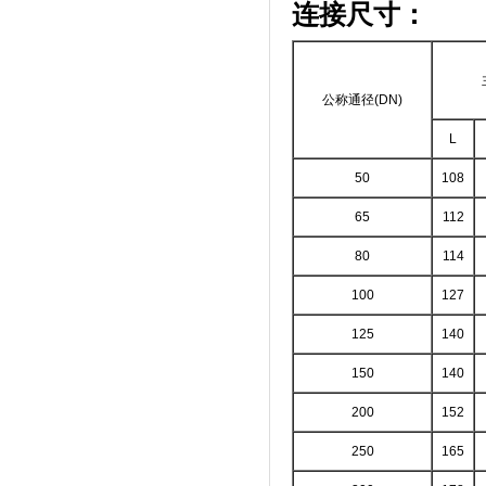
连接尺寸：
公称通径(DN)
L
50
108
65
112
80
114
100
127
125
140
150
140
200
152
250
165