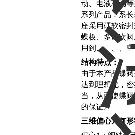
动、电液联动等
系列产品，系长
座采用硬软密封
蝶板、多层次阀
用到、、、、空
结构特点：
由于本产品蝶阀
达到理想化，密
当，从而使蝶阀
的保证。
三维偏心几何形