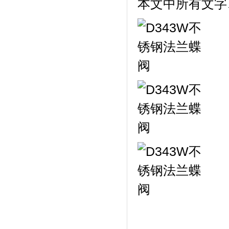
本文中所有文字