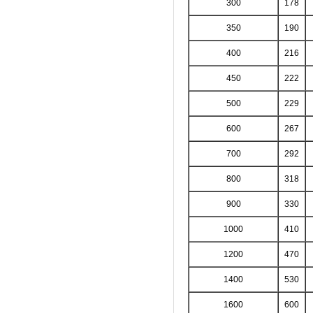
300
178
350
190
400
216
450
222
500
229
600
267
700
292
800
318
900
330
1000
410
1200
470
1400
530
1600
600