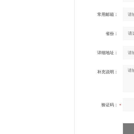
常用邮箱：
省份：
详细地址：
补充说明：
验证码：