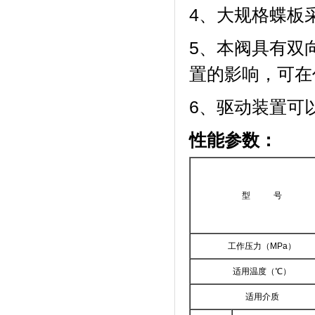
4、大规格蝶板
5、本阀具有双
置的影响，可在
6、驱动装置可以
性能参数：
型 号
工作压力（MPa）
适用温度（℃）
适用介质