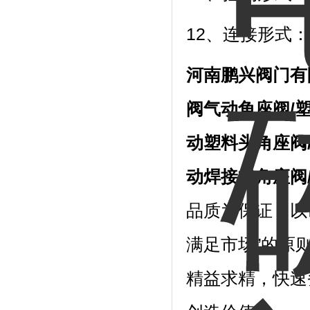
12、连接形式
河南鹏兴阀门有
阀气动角座阀/
动塑料头角座阀
动焊接式角座阀
品质为保证，以
满足市场”的原
精益求精，快速