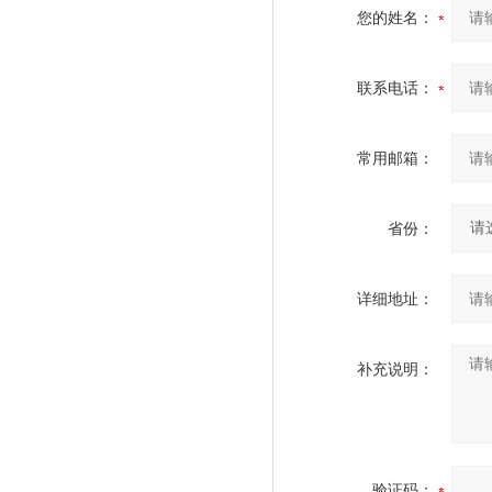
您的姓名：
联系电话：
常用邮箱：
省份：
详细地址：
补充说明：
验证码：