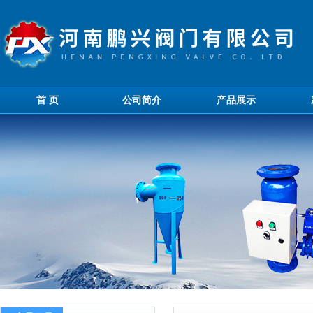
首 页
公司简介
产品展示