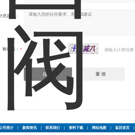
补充说明：
验证码：
请输入计算结果
公司简介
|
新闻资讯
|
联系我们
|
资料下载
|
网站地图
|
返回首页