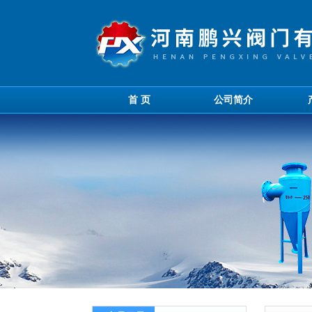
首 页
公司简介