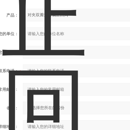
产品：
您的单位：
您的姓名：
联系电话：
常用邮箱：
省份：
详细地址：