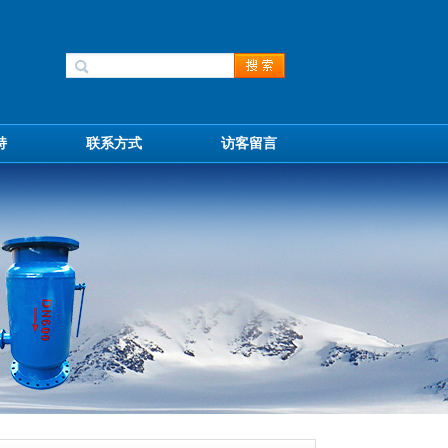
持
联系方式
访客留言