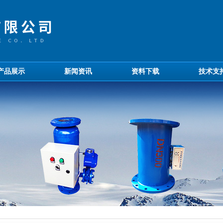
产品展示
新闻资讯
资料下载
技术支