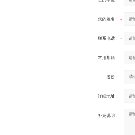
您的姓名：
联系电话：
常用邮箱：
省份：
详细地址：
补充说明：