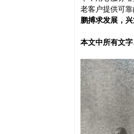
老客户提供可靠
鹏搏求发展，兴
本文中所有文字