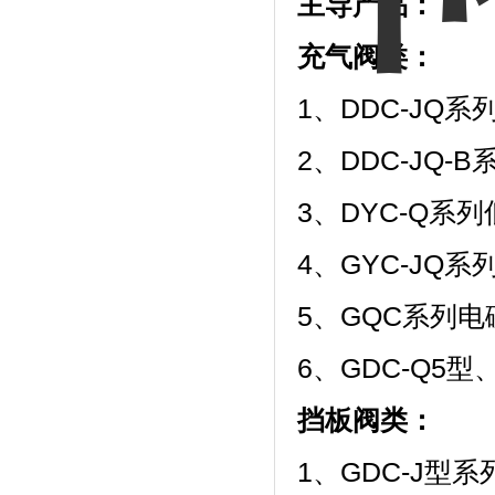
主导产品：
充气阀类：
1、DDC-JQ
2、DDC-JQ-
3、DYC-Q系
4、GYC-JQ
5、GQC系列电
6、GDC-Q5型
挡板阀类：
1、GDC-J型