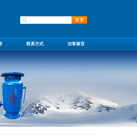
持
联系方式
访客留言