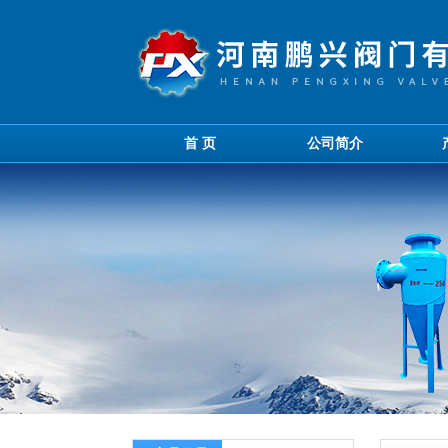
首 页
公司简介