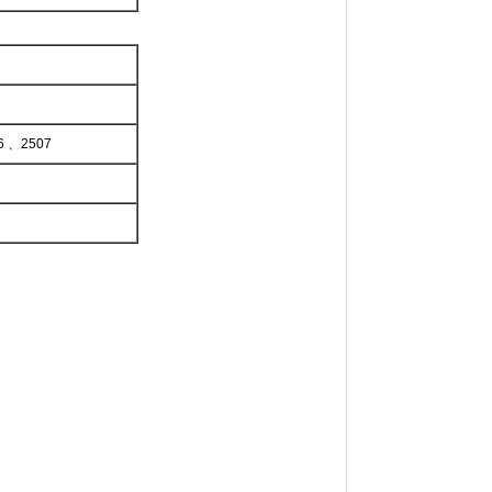
、2507