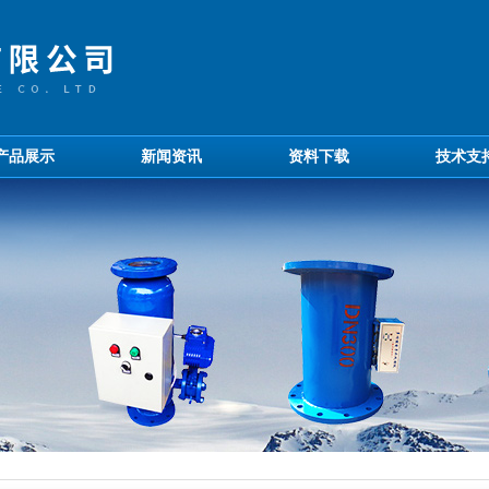
产品展示
新闻资讯
资料下载
技术支