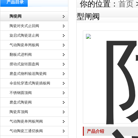
产品目录
你的位置：
首页
型闸阀
陶瓷阀
陶瓷对夹式止回阀
旋启式陶瓷逆止阀
气动陶瓷单闸板阀
翻板式进料阀
摆动式旋转圆盘阀
磨盘式物料输送陶瓷阀
伞齿轮穿透式陶瓷插板阀
不锈钢圆顶阀
磨盘式陶瓷阀
陶瓷库顶阀
气动陶瓷单闸板闸阀
气动陶瓷三通切换阀
产品介绍