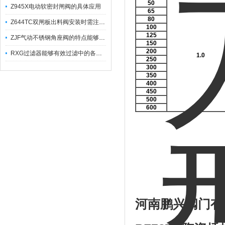
50
Z945X电动软密封闸阀的具体应用
65
80
Z644TC双闸板出料阀安装时需注意哪些事项？
100
125
ZJF气动不锈钢角座阀的特点能够稳定地控制介质流量
150
200
RXG过滤器能够有效过滤中的各种杂质
1.0
250
300
350
400
450
500
600
河南鹏兴阀门有