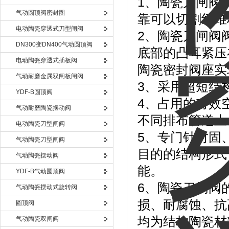
1、陶瓷刀闸阀
气动圆顶阀密封圈
靠可以切割纤维
电动陶瓷穿透式刀型闸阀
2、陶瓷刀闸阀
DN300变DN400气动圆顶阀
底部的凸耳紧压
电动陶瓷穿透式插板阀
陶瓷密封阀座实
气动耐磨金属双闸板闸阀
3、采用超短结
YDF-B圆顶阀
4、占用的有效
气动耐磨陶瓷摆动阀
不同排布管道上
电动陶瓷刀型闸阀
5、专门针对固
气动陶瓷刀型闸阀
目的的结构形式
气动陶瓷摆动阀
能。
YDF-B气动圆顶阀
6、陶瓷刀闸阀
气动陶瓷摆动式旋转阀
损、耐腐蚀、抗
圆顶阀
均为结构陶瓷材
气动陶瓷双闸阀