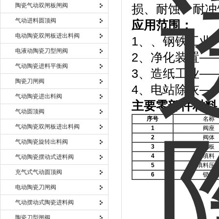
陶瓷气动双闸板闸阀
损、耐蚀、耐冲
气动进料圆顶阀
应用范围：
电动陶瓷双闸板进出料阀
1、、钢铁工业
电液动陶瓷刀型闸阀
2、净化装置—
气动陶瓷进料平衡阀
3、造纸工业—
陶瓷刀闸阀
4、电站除灰—
气动陶瓷进出料阀
主要零部件材料
气动圆顶阀
序号
名称
气动陶瓷双闸板进出料阀
1
阀座
2
阀体
气动陶瓷旋转出料阀
3
阀板
4
填料
气动陶瓷摆动式进料阀
5
填料压
充气式气动圆顶阀
6
锁轴
电动陶瓷刀闸阀
气动摆动式陶瓷进料阀
陶瓷刀型闸阀