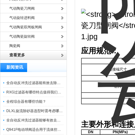
气动陶瓷刀闸阀
气动旋转进料阀
气动陶瓷双闸板闸阀
气动陶瓷旋转阀
陶瓷阀
应用规范：
查看更多
新闻资讯
连接端尺寸
全自动反冲洗过滤器能有效去除过滤介质上的杂质
材料
RXG过滤器有哪些特点值得我们选择？
全程综合器有哪些功能？
DLXL旋流除砂器选型时需考虑哪些因素？
全自动反冲洗过滤器能够有效去除不同粒径的固体杂
主要外形和连接
Q941F电动球阀适合用于流体控制需要迅速反应的场合
DN
PN(MPa)