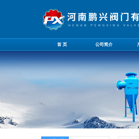
首 页
公司简介