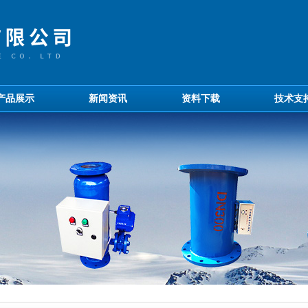
产品展示
新闻资讯
资料下载
技术支