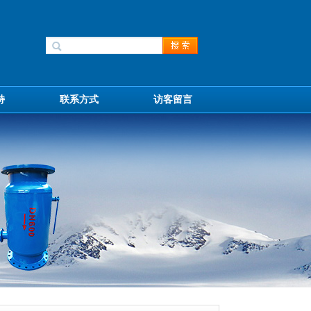
持
联系方式
访客留言