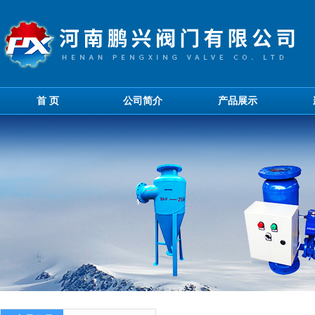
首 页
公司简介
产品展示