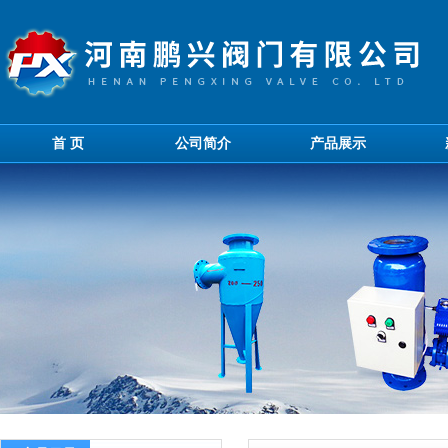
首 页
公司简介
产品展示