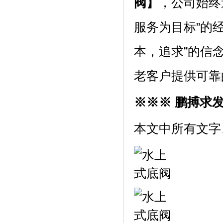
阀】
，公司始终
服务为目标”的
本，追求”的信
老客户提供可靠
※※※ 鹏搏求
本文中所有文字