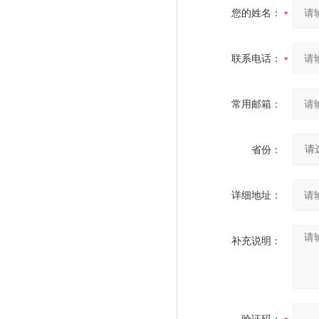
您的姓名：
联系电话：
常用邮箱：
省份：
详细地址：
补充说明：